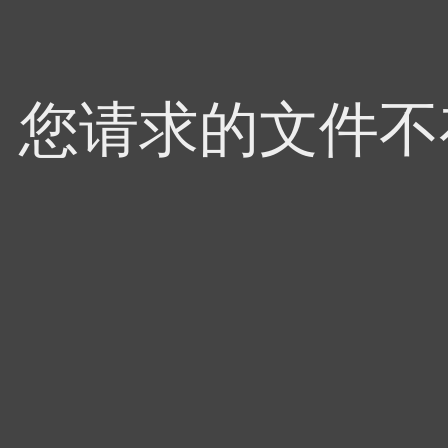
4，您请求的文件不